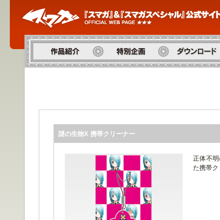
作品紹介
特別企画
ダウンロード
謎の生物X 携帯クリーナー
正体不明
た携帯ク