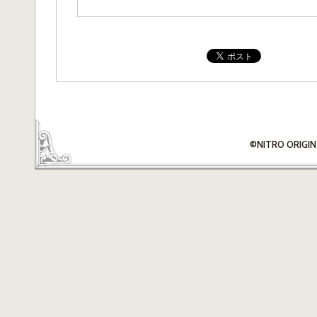
©NITRO ORIGIN